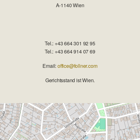
A-1140 Wien
Tel.: +43 664 301 92 95
Tel.: +43 664 914 07 69
Email:
office@follner.com
Gerichtsstand ist Wien.