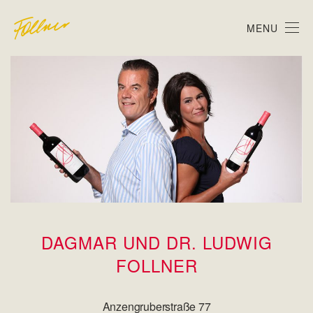
MENU
DAGMAR UND DR. LUDWIG
FOLLNER
Anzengruberstraße 77