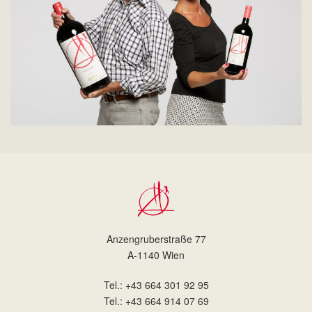
Anzengruberstraße 77
A-1140 Wien
Tel.: +43 664 301 92 95
Tel.: +43 664 914 07 69